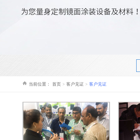
当前位置：
首页
客户见证
客户见证