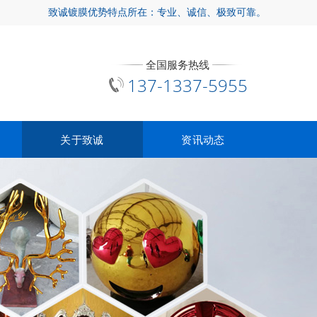
致诚镀膜优势特点所在：专业、诚信、极致可靠。
全国服务热线
137-1337-5955
关于致诚
资讯动态