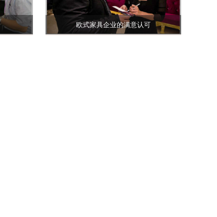
欧式家具企业的满意认可