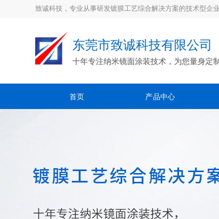
致诚科技，专业从事研发镀膜工艺综合解决方案的技术型企业
东莞市致诚科技有限公司
十年专注纳米镜面涂装技术，为您量身定
首页
产品中心