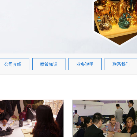
公司介绍
喷镀知识
业务说明
联系我们