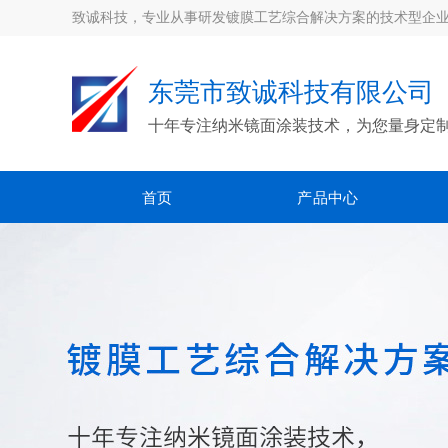
致诚科技，专业从事研发镀膜工艺综合解决方案的技术型企业
东莞市致诚科技有限公司
十年专注纳米镜面涂装技术，为您量身定
首页
产品中心