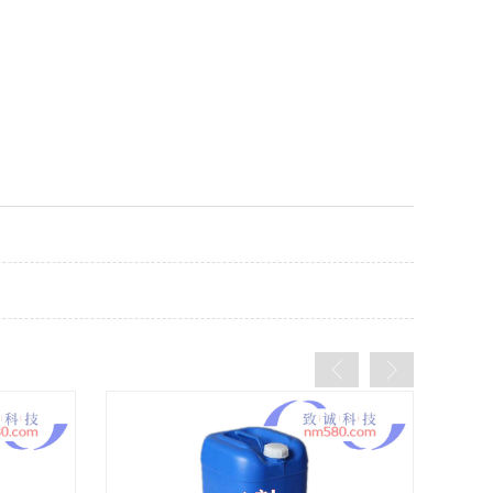
纳米喷镀工艺
纳米喷镀培训
纳米喷镀药水
纳米喷涂工艺
纳米喷涂培训
纳米喷镀药剂
银镜喷镀工艺
银镜喷镀培训
纳米喷镀机
银镜喷涂工艺
银镜喷涂培训
纳米喷涂机
纳米电镀工艺
纳米电镀培训
纳米喷镀机器
环保电镀工艺
环保电镀培训
纳米喷涂机器