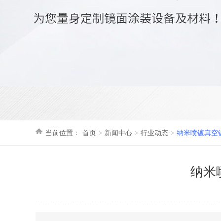
当前位置：
首页
新闻中心
行业动态
纳米喷镀真空
纳米