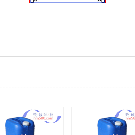
喷镀厂家
纳米喷镀原料
纳米喷镀加工厂家
纳米喷镀配方
纳米喷镀技术
喷涂厂家
纳米喷涂原料
纳米喷涂加工厂家
纳米喷涂配方
纳米喷涂技术
喷镀厂家
银镜喷镀原料
银镜喷镀加工厂家
银镜喷镀配方
银镜喷镀技术
喷涂厂家
银镜喷涂原料
银镜喷涂加工厂家
银镜喷涂配方
银镜喷涂技术
电镀厂家
纳米电镀原料
纳米电镀加工厂家
纳米电镀配方
纳米电镀技术
电镀厂家
环保电镀原料
环保电镀加工厂家
小型电镀设备
环保电镀技术