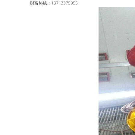
财富热线：13713375955