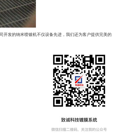
司开发的纳米喷镀机不仅设备先进，我们还为客户提供完美的