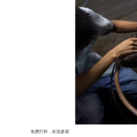
免费打样，欢迎参观