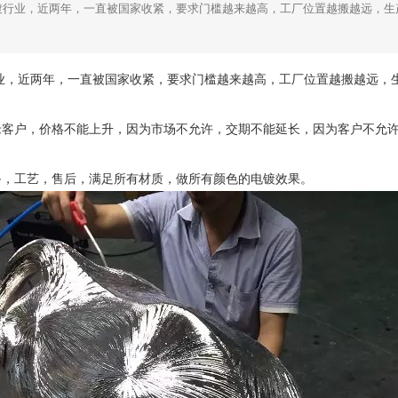
镀行业，近两年，一直被国家收紧，要求门槛越来越高，工厂位置越搬越远，生
近两年，一直被国家收紧，要求门槛越来越高，工厂位置越搬越远，生
户，价格不能上升，因为市场不允许，交期不能延长，因为客户不允许
备，工艺，售后，满足所有材质，做所有颜色的电镀效果。