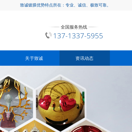
致诚镀膜优势特点所在：专业、诚信、极致可靠。
全国服务热线
137-1337-5955
关于致诚
资讯动态