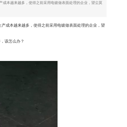
产成本越来越多，使得之前采用电镀做表面处理的企业，望尘莫
产成本越来越多，使得之前采用电镀做表面处理的企业，望
，该怎么办？