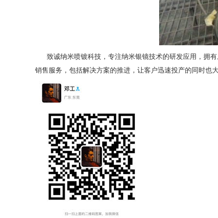
致诚
纳米喷镀
科技，专注纳米银镜技术的研发应用，拥有
销售服务，包括解决方案的推进，让客户迅速投产的同时也